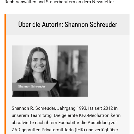
Rechtsanwälten und Steuerberatern an dem Newsletter.
Über die Autorin: Shannon Schreuder
Shannon R. Schreuder, Jahrgang 1993, ist seit 2012 in
unserem Team tätig. Die gelernte KFZ-Mechatronikerin
absolvierte nach ihrem Fachabitur die Ausbildung zur
ZAD geprüften Privatermittlerin (IHK) und verfügt über