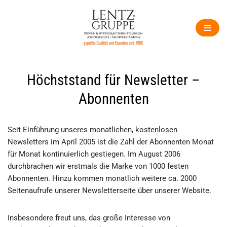
Zum
Inhalt
springen
Höchststand für Newsletter –
Abonnenten
Seit Einführung unseres monatlichen, kostenlosen
Newsletters im April 2005 ist die Zahl der Abonnenten Monat
für Monat kontinuierlich gestiegen. Im August 2006
durchbrachen wir erstmals die Marke von 1000 festen
Abonnenten. Hinzu kommen monatlich weitere ca. 2000
Seitenaufrufe unserer Newsletterseite über unserer Website.
Insbesondere freut uns, das große Interesse von