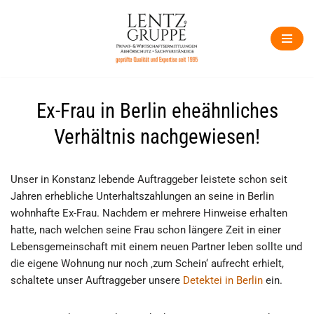
Zum
Inhalt
springen
Ex-Frau in Berlin eheähnliches
Verhältnis nachgewiesen!
Unser in Konstanz lebende Auftraggeber leistete schon seit
Jahren erhebliche Unterhaltszahlungen an seine in Berlin
wohnhafte Ex-Frau. Nachdem er mehrere Hinweise erhalten
hatte, nach welchen seine Frau schon längere Zeit in einer
Lebensgemeinschaft mit einem neuen Partner leben sollte und
die eigene Wohnung nur noch ‚zum Schein‘ aufrecht erhielt,
schaltete unser Auftraggeber unsere
Detektei in Berlin
ein.