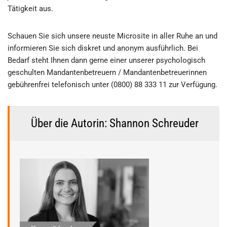
Tätigkeit aus.
Schauen Sie sich unsere neuste Microsite in aller Ruhe an und
informieren Sie sich diskret und anonym ausführlich. Bei
Bedarf steht Ihnen dann gerne einer unserer psychologisch
geschulten Mandantenbetreuern / Mandantenbetreuerinnen
gebührenfrei telefonisch unter (0800) 88 333 11 zur Verfügung.
Über die Autorin: Shannon Schreuder