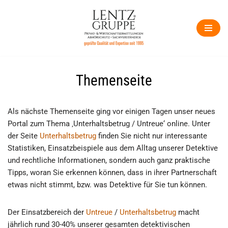
Zum
Inhalt
springen
Themenseite
Als nächste Themenseite ging vor einigen Tagen unser neues
Portal zum Thema ‚Unterhaltsbetrug / Untreue‘ online. Unter
der Seite
Unterhaltsbetrug
finden Sie nicht nur interessante
Statistiken, Einsatzbeispiele aus dem Alltag unserer Detektive
und rechtliche Informationen, sondern auch ganz praktische
Tipps, woran Sie erkennen können, dass in ihrer Partnerschaft
etwas nicht stimmt, bzw. was Detektive für Sie tun können.
Der Einsatzbereich der
Untreue
/
Unterhaltsbetrug
macht
jährlich rund 30-40% unserer gesamten detektivischen