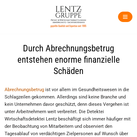
Zum
Inhalt
springen
Durch Abrechnungsbetrug
entstehen enorme finanzielle
Schäden
Abrechnungsbetrug
ist vor allem im Gesundheitswesen in die
Schlagzeilen gekommen. Allerdings sind keine Branche und
kein Unternehmen davor geschützt, denn dieses Vergehen ist
unter Arbeitnehmern weit verbreitet. Die Detektei
Wirtschaftsdetektei Lentz beschäftigt sich immer häufiger mit
der Beobachtung von Mitarbeitern und observiert den
Tagesablauf von verdächtigen Zielpersonen auf Wunsch über