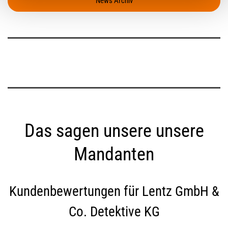
News Archiv
Das sagen unsere unsere
Mandanten
Kundenbewertungen für
Lentz GmbH &
Co. Detektive KG