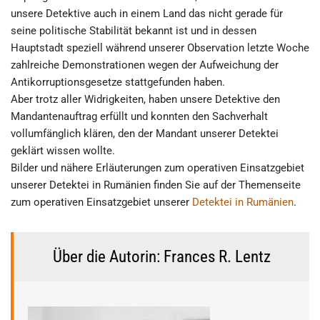
unsere Detektive auch in einem Land das nicht gerade für
seine politische Stabilität bekannt ist und in dessen
Hauptstadt speziell während unserer Observation letzte Woche
zahlreiche Demonstrationen wegen der Aufweichung der
Antikorruptionsgesetze stattgefunden haben.
Aber trotz aller Widrigkeiten, haben unsere Detektive den
Mandantenauftrag erfüllt und konnten den Sachverhalt
vollumfänglich klären, den der Mandant unserer Detektei
geklärt wissen wollte.
Bilder und nähere Erläuterungen zum operativen Einsatzgebiet
unserer Detektei in Rumänien finden Sie auf der Themenseite
zum operativen Einsatzgebiet unserer
Detektei in Rumänien
.
Über die Autorin: Frances R. Lentz