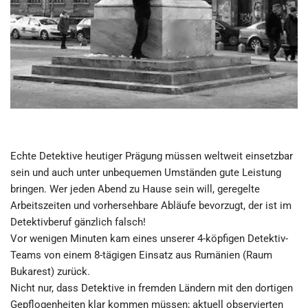
Echte Detektive heutiger Prägung müssen weltweit einsetzbar
sein und auch unter unbequemen Umständen gute Leistung
bringen. Wer jeden Abend zu Hause sein will, geregelte
Arbeitszeiten und vorhersehbare Abläufe bevorzugt, der ist im
Detektivberuf gänzlich falsch!
Vor wenigen Minuten kam eines unserer 4-köpfigen Detektiv-
Teams von einem 8-tägigen Einsatz aus Rumänien (Raum
Bukarest) zurück.
Nicht nur, dass Detektive in fremden Ländern mit den dortigen
Gepflogenheiten klar kommen müssen; aktuell observierten