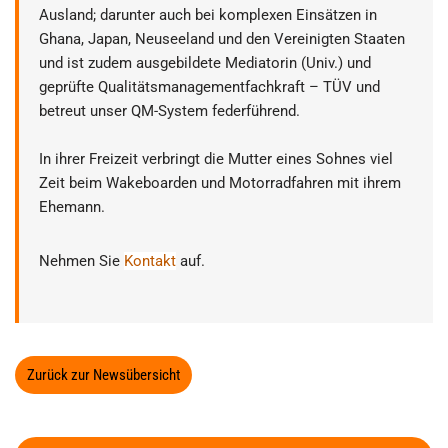
Ausland; darunter auch bei komplexen Einsätzen in
Ghana, Japan, Neuseeland und den Vereinigten Staaten
und ist zudem ausgebildete Mediatorin (Univ.) und
geprüfte Qualitätsmanagementfachkraft – TÜV und
betreut unser QM-System federführend.
In ihrer Freizeit verbringt die Mutter eines Sohnes viel
Zeit beim Wakeboarden und Motorradfahren mit ihrem
Ehemann.
Nehmen Sie
Kontakt
auf.
Zurück zur Newsübersicht