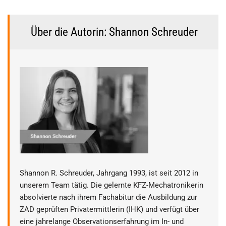
Über die Autorin: Shannon Schreuder
Shannon R. Schreuder, Jahrgang 1993, ist seit 2012 in
unserem Team tätig. Die gelernte KFZ-Mechatronikerin
absolvierte nach ihrem Fachabitur die Ausbildung zur
ZAD geprüften Privatermittlerin (IHK) und verfügt über
eine jahrelange Observationserfahrung im In- und