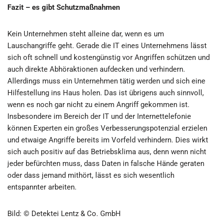
Fazit – es gibt Schutzmaßnahmen
Kein Unternehmen steht alleine dar, wenn es um
Lauschangriffe geht. Gerade die IT eines Unternehmens lässt
sich oft schnell und kostengünstig vor Angriffen schützen und
auch direkte Abhöraktionen aufdecken und verhindern.
Allerdings muss ein Unternehmen tätig werden und sich eine
Hilfestellung ins Haus holen. Das ist übrigens auch sinnvoll,
wenn es noch gar nicht zu einem Angriff gekommen ist.
Insbesondere im Bereich der IT und der Internettelefonie
können Experten ein großes Verbesserungspotenzial erzielen
und etwaige Angriffe bereits im Vorfeld verhindern. Dies wirkt
sich auch positiv auf das Betriebsklima aus, denn wenn nicht
jeder befürchten muss, dass Daten in falsche Hände geraten
oder dass jemand mithört, lässt es sich wesentlich
entspannter arbeiten.
Bild: © Detektei Lentz & Co. GmbH