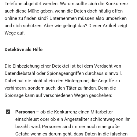
Telefone abgehört werden. Warum sollte sich die Konkurrenz
auch diese Mühe geben, wenn die Daten doch häufig offen
online zu finden sind? Unternehmen müssen also umdenken
und sich schützen. Aber wie gelingt das? Dieser Artikel zeigt
Wege auf.
Detektive als Hilfe
Die Einbeziehung einer Detektei ist bei dem Verdacht von
Datendiebstahl oder Spionageangriffen durchaus sinnvoll.
Dabei hat sie nicht allein den Hintergrund, die Angriffe zu
verhindern, sondern auch, den Täter zu finden. Denn die
Spionage kann auf verschiedenen Wegen geschehen:
Personen
– ob die Konkurrenz einen Mitarbeiter
einschleust oder ob ein Angestellter schlichtweg von ihr
bezahlt wird, Personen sind immer noch eine große
Gefahr, wenn es darum geht, dass Daten in die falschen