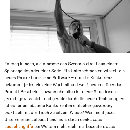
Es mag klingen, als stamme das Szenario direkt aus einem
Spionagefilm oder einer Serie. Ein Unternehmen entwickelt ein
neues Produkt oder eine Software – und die Konkurrenz
bekommt jedes einzelne Wort mit und weiß bestens über das
Produkt Bescheid. Unwahrscheinlich ist diese Situationen
jedoch gewiss nicht und gerade durch die neuen Technologien
ist es für unliebsame Konkurrenten einfacher geworden,
praktisch mit am Tisch zu sitzen. Wieso? Weil nicht jedes
Unternehmen aufpasst und nicht daran denkt, dass
Lauschangriffe
bei Weitem nicht mehr nur bedeuten, dass