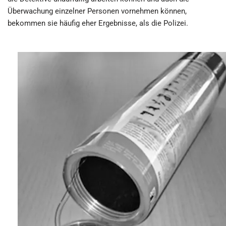
Überwachung einzelner Personen vornehmen können,
bekommen sie häufig eher Ergebnisse, als die Polizei.