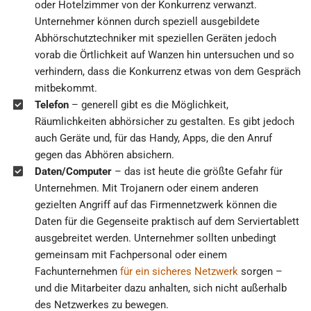
oder Hotelzimmer von der Konkurrenz verwanzt.
Unternehmer können durch speziell ausgebildete
Abhörschutztechniker mit speziellen Geräten jedoch
vorab die Örtlichkeit auf Wanzen hin untersuchen und so
verhindern, dass die Konkurrenz etwas von dem Gespräch
mitbekommt.
Telefon
– generell gibt es die Möglichkeit,
Räumlichkeiten abhörsicher zu gestalten. Es gibt jedoch
auch Geräte und, für das Handy, Apps, die den Anruf
gegen das Abhören absichern.
Daten/Computer
– das ist heute die größte Gefahr für
Unternehmen. Mit Trojanern oder einem anderen
gezielten Angriff auf das Firmennetzwerk können die
Daten für die Gegenseite praktisch auf dem Serviertablett
ausgebreitet werden. Unternehmer sollten unbedingt
gemeinsam mit Fachpersonal oder einem
Fachunternehmen
für ein sicheres Netzwerk
sorgen –
und die Mitarbeiter dazu anhalten, sich nicht außerhalb
des Netzwerkes zu bewegen.