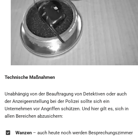
Technische Maßnahmen
Unabhängig von der Beauftragung von Detektiven oder auch
der Anzeigeerstellung bei der Polizei sollte sich ein
Unternehmen vor Angriffen schützen. Und hier gilt es, sich in
allen Bereichen abzusichern:
Wanzen
– auch heute noch werden Besprechungszimmer