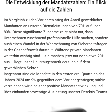
Die Entwicklung der Mandatszahlen: Ein Blick
auf die Zahlen
Im Vergleich zu den Vorjahren stieg der Anteil gewerblicher
Mandanten an unseren Dienstleistungen von 70% auf über
80%. Diese signifikante Zunahme zeigt nicht nur, dass
Unternehmen zunehmend professionelle Hilfe suchen, sondern
auch einen Wandel in der Wahrnehmung von Sicherheitsfragen
in der Geschäftswelt darstellt. Während private Mandanten
weiterhin wichtig sind – sie machen jetzt nur noch etwa 20%
aus – liegt unser Hauptaugenmerk deutlich auf dem
gewerblichen Sektor.
Insgesamt sind die Mandate in den ersten drei Quartalen des
Jahres 2024 um 9% gegenüber dem Vorjahr gestiegen; mithin
verzeichnen wir eine sehr positive Mandatsentwicklung und
über einhundertprozentige Auslastung unserer Detektiv-Teams.