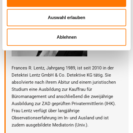
Auswahl erlauben
Ablehnen
Frances R. Lentz, Jahrgang 1989, ist seit 2010 in der
Detektei Lentz GmbH & Co. Detektive KG tätig. Sie
absolvierte nach ihrem Abitur und einem juristischen
Studium eine Ausbildung zur Kauffrau für
Büromanagement und anschließend die zweijährige
Ausbildung zur ZAD geprüften Privatermittlerin (IHK).
Frau Lentz verfügt über langjährige
Observationserfahrung im In- und Ausland und ist
zudem ausgebildete Mediatorin (Univ.).