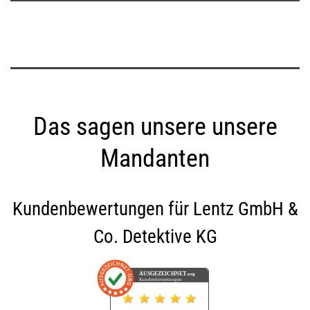
Das sagen unsere unsere
Mandanten
Kundenbewertungen für
Lentz GmbH &
Co. Detektive KG
AUSGEZEICHNET
.org
Kundenbewertungen