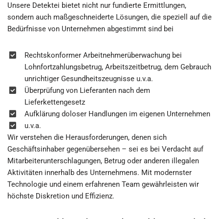
Unsere Detektei bietet nicht nur fundierte Ermittlungen,
sondern auch maßgeschneiderte Lösungen, die speziell auf die
Bedürfnisse von Unternehmen abgestimmt sind bei
Rechtskonformer Arbeitnehmerüberwachung bei
Lohnfortzahlungsbetrug, Arbeitszeitbetrug, dem Gebrauch
unrichtiger Gesundheitszeugnisse u.v.a.
Überprüfung von Lieferanten nach dem
Lieferkettengesetz
Aufklärung doloser Handlungen im eigenen Unternehmen
u.v.a.
Wir verstehen die Herausforderungen, denen sich
Geschäftsinhaber gegenübersehen – sei es bei Verdacht auf
Mitarbeiterunterschlagungen, Betrug oder anderen illegalen
Aktivitäten innerhalb des Unternehmens. Mit modernster
Technologie und einem erfahrenen Team gewährleisten wir
höchste Diskretion und Effizienz.