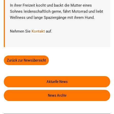
In ihrer Freizeit kocht und backt die Mutter eines
Sohnes leidenschaftlich gerne, fährt Motorrad und liebt
Wellness und lange Spaziergänge mit ihrem Hund.
Nehmen Sie
Kontakt
auf.
Zurück zur Newsübersicht
Aktuelle News
News Archiv