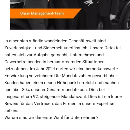
In einer sich ständig wandelnden Geschäftswelt sind
Zuverlässigkeit und Sicherheit unerlässlich. Unsere Detektei
hat es sich zur Aufgabe gemacht, Unternehmen und
Gewerbetreibenden in herausfordernden Situationen
beizustehen. Im Jahr 2024 dürfen wir eine bemerkenswerte
Entwicklung verzeichnen: Die Mandatszahlen gewerblicher
Kunden haben einen neuen Höhepunkt erreicht und machen
nun über 80% unserer Gesamtmandate aus. Dies bei
insgesamt um 9% steigender Mandatszahl. Dies ist ein klarer
Beweis für das Vertrauen, das Firmen in unsere Expertise
setzen.
Warum sind wir die erste Wahl für Unternehmen?