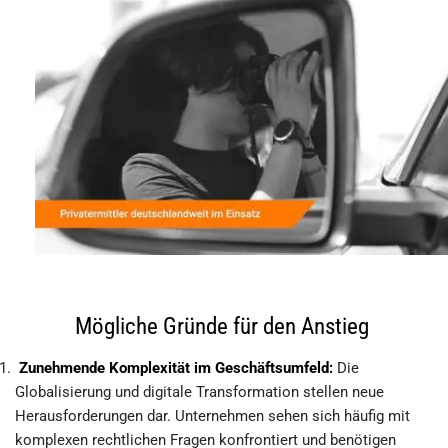
Mögliche Gründe für den Anstieg
Zunehmende Komplexität im Geschäftsumfeld:
Die
Globalisierung und digitale Transformation stellen neue
Herausforderungen dar. Unternehmen sehen sich häufig mit
komplexen rechtlichen Fragen konfrontiert und benötigen