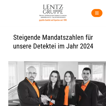
Zum
Inhalt
springen
Steigende Mandatszahlen für
unsere Detektei im Jahr 2024