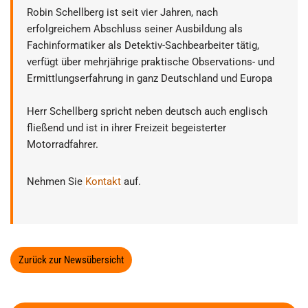
Robin Schellberg ist seit vier Jahren, nach
erfolgreichem Abschluss seiner Ausbildung als
Fachinformatiker als Detektiv-Sachbearbeiter tätig,
verfügt über mehrjährige praktische Observations- und
Ermittlungserfahrung in ganz Deutschland und Europa
Herr Schellberg spricht neben deutsch auch englisch
fließend und ist in ihrer Freizeit begeisterter
Motorradfahrer.
Nehmen Sie
Kontakt
auf.
Zurück zur Newsübersicht