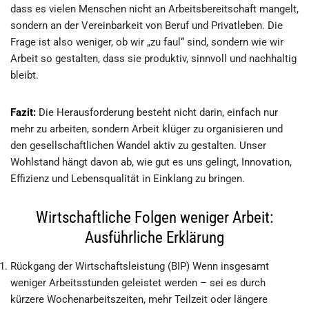
dass es vielen Menschen nicht an Arbeitsbereitschaft mangelt,
sondern an der Vereinbarkeit von Beruf und Privatleben. Die
Frage ist also weniger, ob wir „zu faul“ sind, sondern wie wir
Arbeit so gestalten, dass sie produktiv, sinnvoll und nachhaltig
bleibt.
Fazit:
Die Herausforderung besteht nicht darin, einfach nur
mehr zu arbeiten, sondern Arbeit klüger zu organisieren und
den gesellschaftlichen Wandel aktiv zu gestalten. Unser
Wohlstand hängt davon ab, wie gut es uns gelingt, Innovation,
Effizienz und Lebensqualität in Einklang zu bringen.
Wirtschaftliche Folgen weniger Arbeit:
Ausführliche Erklärung
Rückgang der Wirtschaftsleistung (BIP) Wenn insgesamt
weniger Arbeitsstunden geleistet werden – sei es durch
kürzere Wochenarbeitszeiten, mehr Teilzeit oder längere