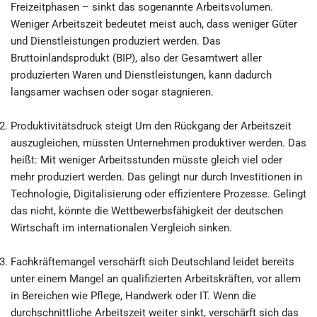
Freizeitphasen – sinkt das sogenannte Arbeitsvolumen.
Weniger Arbeitszeit bedeutet meist auch, dass weniger Güter
und Dienstleistungen produziert werden. Das
Bruttoinlandsprodukt (BIP), also der Gesamtwert aller
produzierten Waren und Dienstleistungen, kann dadurch
langsamer wachsen oder sogar stagnieren.
Produktivitätsdruck steigt Um den Rückgang der Arbeitszeit
auszugleichen, müssten Unternehmen produktiver werden. Das
heißt: Mit weniger Arbeitsstunden müsste gleich viel oder
mehr produziert werden. Das gelingt nur durch Investitionen in
Technologie, Digitalisierung oder effizientere Prozesse. Gelingt
das nicht, könnte die Wettbewerbsfähigkeit der deutschen
Wirtschaft im internationalen Vergleich sinken.
Fachkräftemangel verschärft sich Deutschland leidet bereits
unter einem Mangel an qualifizierten Arbeitskräften, vor allem
in Bereichen wie Pflege, Handwerk oder IT. Wenn die
durchschnittliche Arbeitszeit weiter sinkt, verschärft sich das