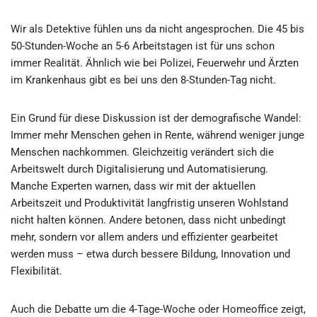
Wir als Detektive fühlen uns da nicht angesprochen. Die 45 bis
50-Stunden-Woche an 5-6 Arbeitstagen ist für uns schon
immer Realität. Ähnlich wie bei Polizei, Feuerwehr und Ärzten
im Krankenhaus gibt es bei uns den 8-Stunden-Tag nicht.
Ein Grund für diese Diskussion ist der demografische Wandel:
Immer mehr Menschen gehen in Rente, während weniger junge
Menschen nachkommen. Gleichzeitig verändert sich die
Arbeitswelt durch Digitalisierung und Automatisierung.
Manche Experten warnen, dass wir mit der aktuellen
Arbeitszeit und Produktivität langfristig unseren Wohlstand
nicht halten können. Andere betonen, dass nicht unbedingt
mehr, sondern vor allem anders und effizienter gearbeitet
werden muss – etwa durch bessere Bildung, Innovation und
Flexibilität.
Auch die Debatte um die 4-Tage-Woche oder Homeoffice zeigt,