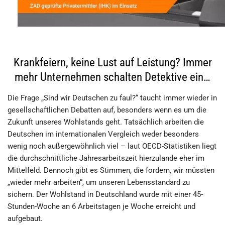
Krankfeiern, keine Lust auf Leistung? Immer
mehr Unternehmen schalten Detektive ein…
Die Frage „Sind wir Deutschen zu faul?“ taucht immer wieder in
gesellschaftlichen Debatten auf, besonders wenn es um die
Zukunft unseres Wohlstands geht. Tatsächlich arbeiten die
Deutschen im internationalen Vergleich weder besonders
wenig noch außergewöhnlich viel – laut OECD-Statistiken liegt
die durchschnittliche Jahresarbeitszeit hierzulande eher im
Mittelfeld. Dennoch gibt es Stimmen, die fordern, wir müssten
„wieder mehr arbeiten“, um unseren Lebensstandard zu
sichern. Der Wohlstand in Deutschland wurde mit einer 45-
Stunden-Woche an 6 Arbeitstagen je Woche erreicht und
aufgebaut.